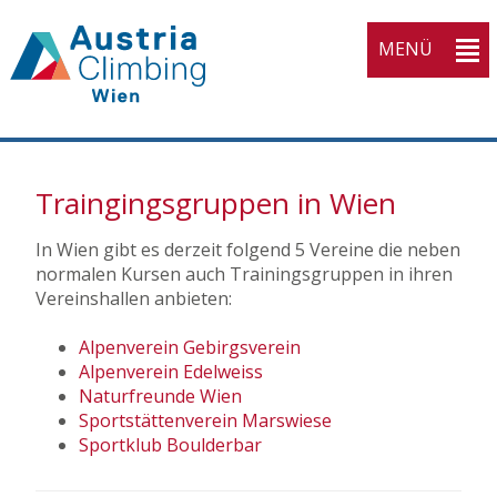
MENÜ
Traingingsgruppen in Wien
In Wien gibt es derzeit folgend 5 Vereine die neben
normalen Kursen auch Trainingsgruppen in ihren
Vereinshallen anbieten:
Alpenverein Gebirgsverein
Alpenverein Edelweiss
Naturfreunde Wien
Sportstättenverein Marswiese
Sportklub Boulderbar