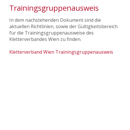
Trainingsgruppenausweis
In dem nachstehenden Dokument sind die
aktuellen Richtlinien, sowie der Gültigkeitsbereich
für die Trainingsgruppenausweise des
Kletterverbandes Wien zu finden.
Kletterverband Wien Trainingsgruppenausweis