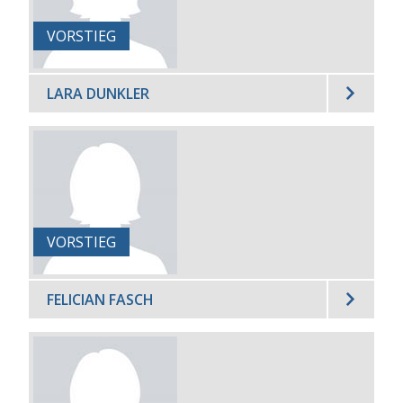
VORSTIEG
LARA DUNKLER
VORSTIEG
FELICIAN FASCH