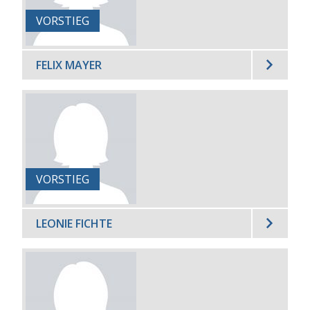
VORSTIEG
FELIX MAYER
VORSTIEG
LEONIE FICHTE