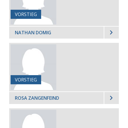
VORSTIEG
NATHAN DOMIG
VORSTIEG
ROSA ZANGENFEIND