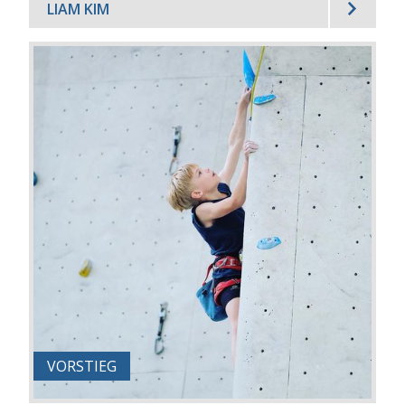
LIAM KIM
VORSTIEG