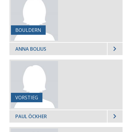
BOULDERN
ANNA BOLIUS
VORSTIEG
PAUL ÖCKHER