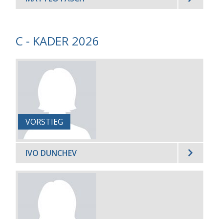
C - KADER 2026
VORSTIEG
IVO DUNCHEV