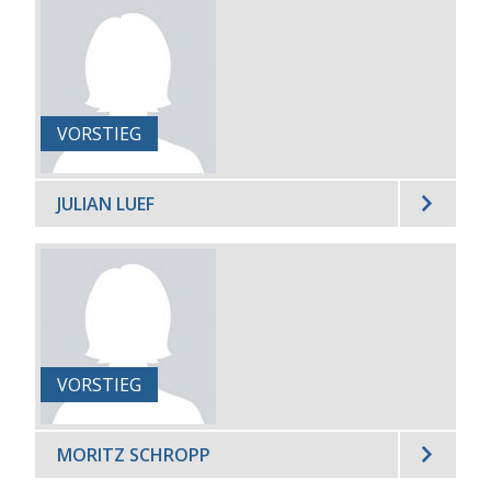
VORSTIEG
JULIAN LUEF
VORSTIEG
MORITZ SCHROPP