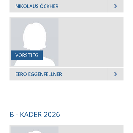
NIKOLAUS ÖCKHER
VORSTIEG
EERO EGGENFELLNER
B - KADER 2026