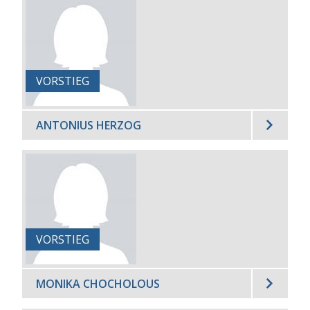
VORSTIEG
ANTONIUS HERZOG
VORSTIEG
MONIKA CHOCHOLOUS