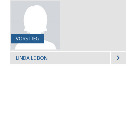
VORSTIEG
LINDA LE BON