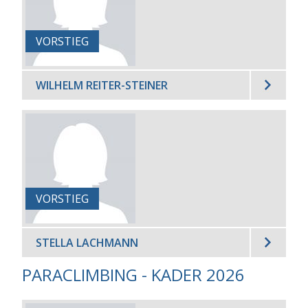
VORSTIEG
WILHELM REITER-STEINER
VORSTIEG
STELLA LACHMANN
PARACLIMBING - KADER 2026